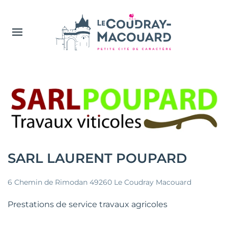
SARL LAURENT POUPARD
6 Chemin de Rimodan 49260 Le Coudray Macouard
Prestations de service travaux agricoles