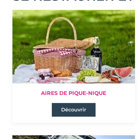
AIRES DE PIQUE-NIQUE
Découvrir