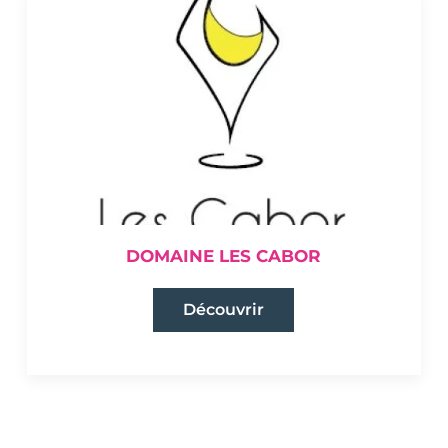
DOMAINE LES CABOR
Découvrir