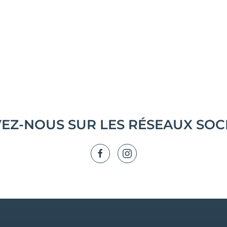
VEZ-NOUS SUR LES RÉSEAUX SOC