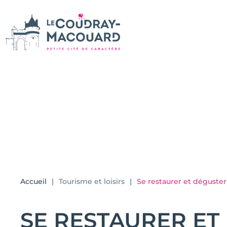
Accueil
Tourisme et loisirs
Se restaurer et déguster
SE RESTAURER ET