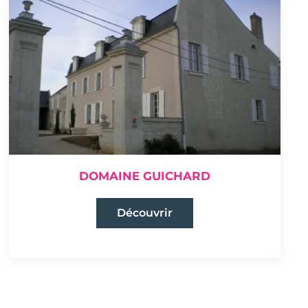
DOMAINE GUICHARD
Découvrir