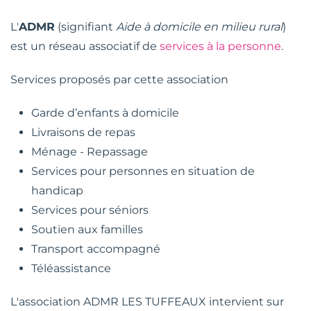
L'
ADMR
(signifiant
Aide à domicile en milieu rural
)
est un réseau associatif de
services à la personne
.
Services proposés par cette association
Garde d’enfants à domicile
Livraisons de repas
Ménage - Repassage
Services pour personnes en situation de
handicap
Services pour séniors
Soutien aux familles
Transport accompagné
Téléassistance
L'association ADMR LES TUFFEAUX intervient sur