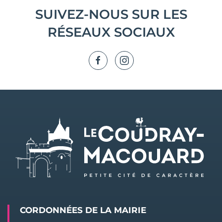
SUIVEZ-NOUS SUR LES
RÉSEAUX SOCIAUX
CORDONNÉES DE LA MAIRIE