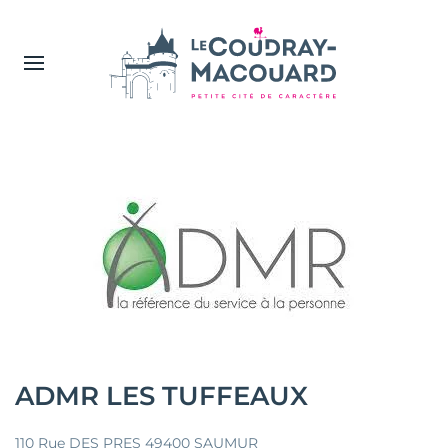
ADMR LES TUFFEAUX
110 Rue DES PRES 49400 SAUMUR