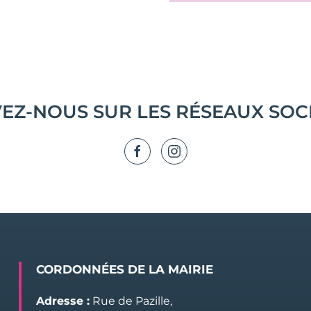
VEZ-NOUS SUR LES RÉSEAUX SOC
CORDONNÉES DE LA MAIRIE
Adresse :
Rue de Pazille,