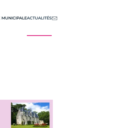
E MUNICIPALE
ACTUALITÉS