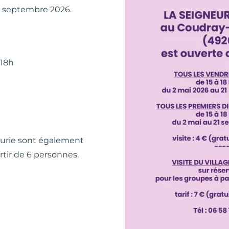
21 septembre 2026.
 18h
neurie sont également
rtir de 6 personnes.