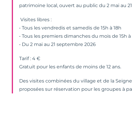
patrimoine local, ouvert au public du 2 mai au 
Visites libres :
• Tous les vendredis et samedis de 15h à 18h
• Tous les premiers dimanches du mois de 15h à
• Du 2 mai au 21 septembre 2026
Tarif : 4 €
Gratuit pour les enfants de moins de 12 ans.
Des visites combinées du village et de la Seig
proposées sur réservation pour les groupes à pa