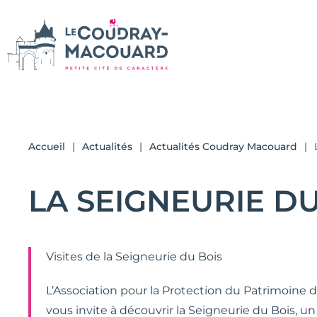
Accueil
Actualités
Actualités Coudray Macouard
LA SEIGNEURIE DU 
Visites de la Seigneurie du Bois
L’Association pour la Protection du Patrimoin
vous invite à découvrir la Seigneurie du Bois, 