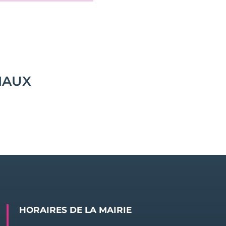
IAUX
HORAIRES DE LA MAIRIE